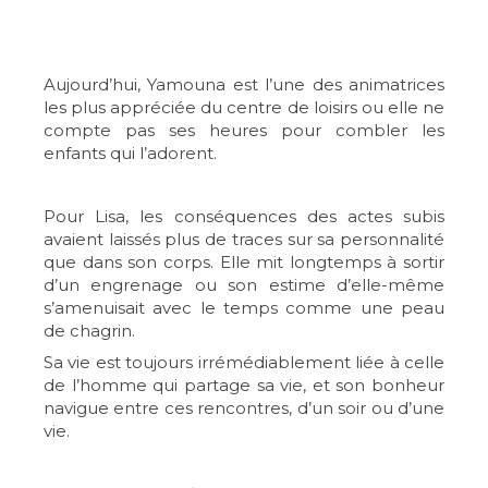
Aujourd’hui, Yamouna est l’une des animatrices
les plus appréciée du centre de loisirs ou elle ne
compte pas ses heures pour combler les
enfants qui l’adorent.
Pour Lisa, les conséquences des actes subis
avaient laissés plus de traces sur sa personnalité
que dans son corps. Elle mit longtemps à sortir
d’un engrenage ou son estime d’elle-même
s’amenuisait avec le temps comme une peau
de chagrin.
Sa vie est toujours irrémédiablement liée à celle
de l’homme qui partage sa vie, et son bonheur
navigue entre ces rencontres, d’un soir ou d’une
vie.