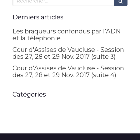
Derniers articles
Les braqueurs confondus par l'ADN
et la téléphonie
Cour d'Assises de Vaucluse - Session
des 27, 28 et 29 Nov. 2017 (suite 3)
Cour d'Assises de Vaucluse - Session
des 27, 28 et 29 Nov. 2017 (suite 4)
Catégories