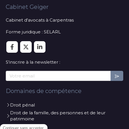
Cabinet Geiger
Cabinet d'avocats à Carpentras
Forme juridique : SELARL
S'inscrire à la newsletter :
Votre email
Domaines de compétence
Droit pénal
Droit de la famille, des personnes et de leur
patrimoine