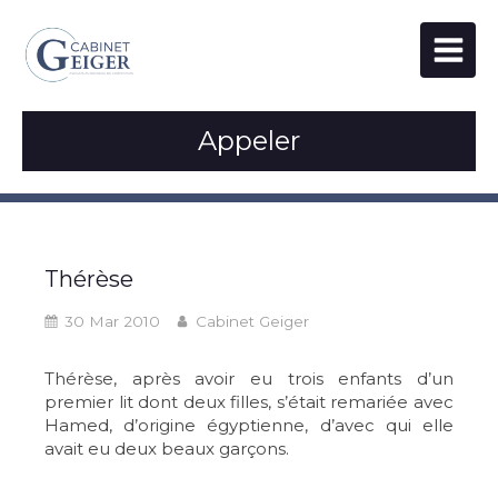
Appeler
Thérèse
30 Mar 2010
Cabinet Geiger
Thérèse, après avoir eu trois enfants d’un
premier lit dont deux filles, s’était remariée avec
Hamed, d’origine égyptienne, d’avec qui elle
avait eu deux beaux garçons.