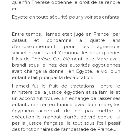
qu’enfin Thérèse obtienne le droit de se rendre
en
Egypte en toute sécurité pour y voir ses enfants.
Entre temps, Hamed était jugé en France par
défaut et condamné à quatre ans
d’emprisonnement pour les agressions
sexuelles sur Lisa et Yamouna, les deux grandes
filles de Thérèse. Cet élément, que Marc avait
brandi sous le nez des autorités égyptiennes
avait changé la donne : en Egypte, le viol d’un
enfant était puni par la décapitation.
Hamed fut le fruit de tractations entre le
ministère de la justice égyptien et sa famille et
un accord fut trouvé. En échange de laisser ses
enfants rentrer en France avec leur mère, les
égyptiens acceptait de ne pas mettre à
exécution le mandat d’arrêt délivré contre lui
par la justice française, le tout sous l’œil passif
des fonctionnaires de l’ambassade de France…