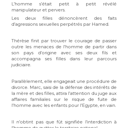
L’homme s’était petit à petit révélé
manipulateur et pervers.
Les deux filles dénoncèrent des faits
d’agressions sexuelles perpétrés par Hamed.
Thérèse finit par trouver le courage de passer
outre les menaces de l’homme de partir dans
son pays d’origine avec ses deux fils et
accompagna ses filles dans leur parcours
judiciaire.
Parallèlement, elle engageait une procédure de
divorce. Marc, saisi de la défense des intérêts de
la mère et des filles, attira l’attention du juge aux
affaires familiales sur le risque de fuite de
l’homme avec les enfants pour l’Egypte, en vain.
Il n’obtint pas que fût signifiée l’interdiction à
l’homme de quitter le territoire national.