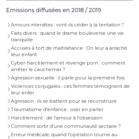
Emissions diffusées en 2018 / 2019
Amours interdites : vont-ils céder à la tentation ?
Faits divers : quand le drame bouleverse une vie
tranquille
Accusés à tort de maltraitance : On leur a arraché
leur enfant
Cyber-harcèlement et revenge porn : comment
arrêter le cauchemar ?
Agression sexuelle : il parle pour la première fois
Violences conjugales : ces femmes témoignent de
leur enfer
Agression : ils se battent pour se reconstruire
Traumatisme d'enfance : oser en parler
Harcèlement : de l'amour à l'obsession
Comment sortir d'une communauté sectaire ?
Erreur médicale, quand l'opération tourne au