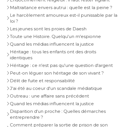
Maltraitance envers autrui : quelle est la peine ?
Le harcèlement amoureux est-il punissable par la
loi ?
Les jeunes sont les proies de Daesh
Toute une Histoire. Quelqu'un m'espionne
Quand les médias influencent la justice
Héritage : tous les enfants ont des droits
identiques
Héritage : ce n'est pas qu'une question d'argent
Peut-on léguer son héritage de son vivant ?
Délit de fuite et responsabilité
J'ai été au coeur d'un scandale médiatique
Outreau : une affaire sans précédent
Quand les médias influencent la justice
Disparition d'un proche : Quelles démarches
entreprendre ?
Comment préparer la sortie de prison de son