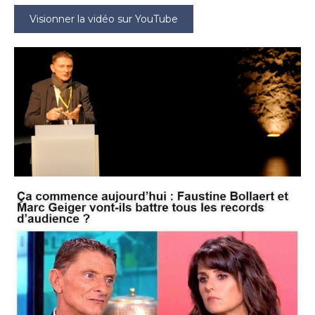
Visionner la vidéo sur YouTube