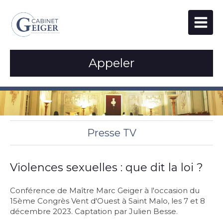
Appeler
Presse TV
Violences sexuelles : que dit la loi ?
Conférence de Maître Marc Geiger à l'occasion du
15ème Congrès Vent d'Ouest à Saint Malo, les 7 et 8
décembre 2023. Captation par Julien Besse.