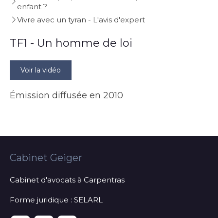
enfant ?
Vivre avec un tyran - L'avis d'expert
TF1 - Un homme de loi
Voir la vidéo
Émission diffusée en 2010
Cabinet Geiger
Cabinet d'avocats à Carpentras
Forme juridique : SELARL