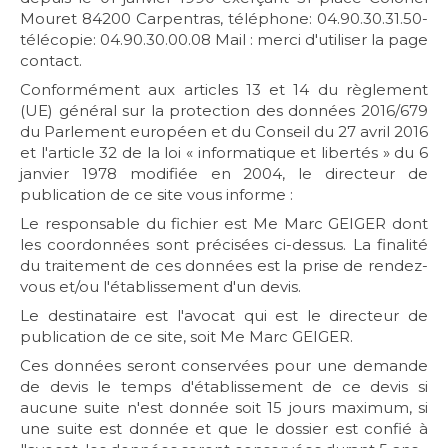
Mouret 84200 Carpentras, téléphone: 04.90.30.31.50-
télécopie: 04.90.30.00.08 Mail : merci d'utiliser la page
contact.
Conformément aux articles 13 et 14 du règlement
(UE) général sur la protection des données 2016/679
du Parlement européen et du Conseil du 27 avril 2016
et l'article 32 de la loi « informatique et libertés » du 6
janvier 1978 modifiée en 2004, le directeur de
publication de ce site vous informe :
Le responsable du fichier est Me Marc GEIGER dont
les coordonnées sont précisées ci-dessus. La finalité
du traitement de ces données est la prise de rendez-
vous et/ou l'établissement d'un devis.
Le destinataire est l'avocat qui est le directeur de
publication de ce site, soit Me Marc GEIGER.
Ces données seront conservées pour une demande
de devis le temps d'établissement de ce devis si
aucune suite n'est donnée soit 15 jours maximum, si
une suite est donnée et que le dossier est confié à