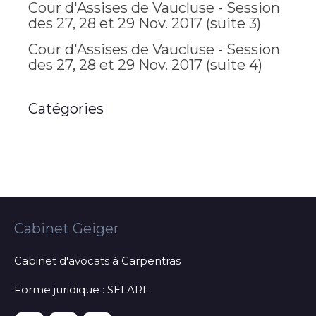
Cour d'Assises de Vaucluse - Session
des 27, 28 et 29 Nov. 2017 (suite 3)
Cour d'Assises de Vaucluse - Session
des 27, 28 et 29 Nov. 2017 (suite 4)
Catégories
Cabinet Geiger
Cabinet d'avocats à Carpentras
Forme juridique : SELARL