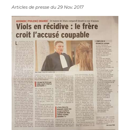
Articles de presse du 29 Nov. 2017